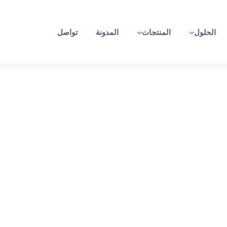
الحلول
المنتجات
المدونة
تواصل