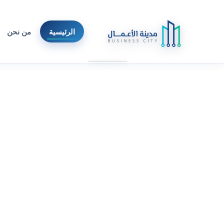
الرئيسية
من نحن