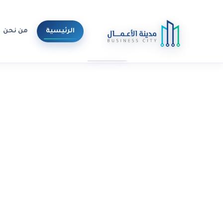
الرئيسية
من نحن