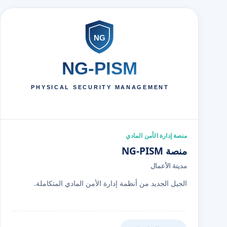
منصة إدارة الأمن المادي
منصة NG-PISM
مدينة الأعمال
الجيل الجديد من أنظمة إدارة الأمن المادي المتكاملة.