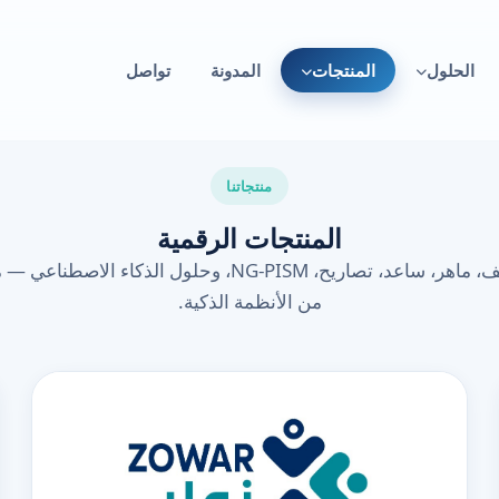
الحلول
المنتجات
المدونة
تواصل
منتجاتنا
المنتجات الرقمية
حاضر، زوار، واقف، ماهر، ساعد، تصاريح، NG-PISM، وحلول الذك
من الأنظمة الذكية.