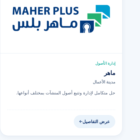
إدارة الأصول
ماهر
مدينة الأعمال
حل متكامل لإدارة وتتبع أصول المنشآت بمختلف أنواعها.
عرض التفاصيل