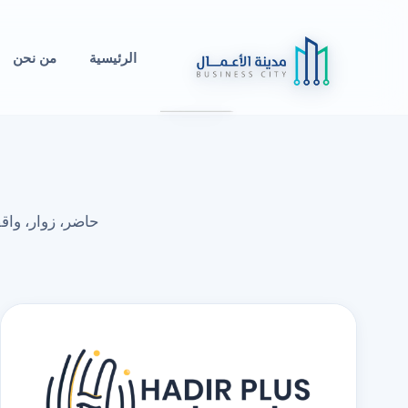
الرئيسية
من نحن