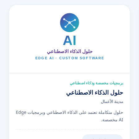
برمجيات مخصصة وذكاء اصطناعي
حلول الذكاء الاصطناعي
مدينة الأعمال
حلول متكاملة تعتمد على الذكاء الاصطناعي وبرمجيات Edge
AI مخصصة.