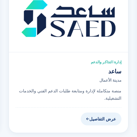
إدارة التذاكر والدعم
ساعد
مدينة الأعمال
منصة متكاملة لإدارة ومتابعة طلبات الدعم الفني والخدمات
التشغيلية.
عرض التفاصيل