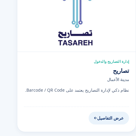
إدارة التصاريح والدخول
تصاريح
مدينة الأعمال
نظام ذكي لإدارة التصاريح يعتمد على Barcode / QR Code.
عرض التفاصيل