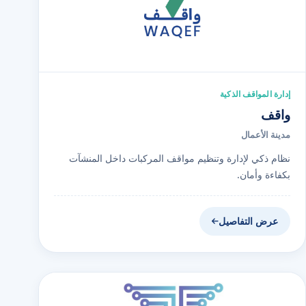
إدارة المواقف الذكية
واقف
مدينة الأعمال
نظام ذكي لإدارة وتنظيم مواقف المركبات داخل المنشآت
بكفاءة وأمان.
عرض التفاصيل