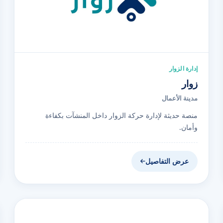
إدارة الزوار
زوار
مدينة الأعمال
منصة حديثة لإدارة حركة الزوار داخل المنشآت بكفاءة
وأمان.
عرض التفاصيل