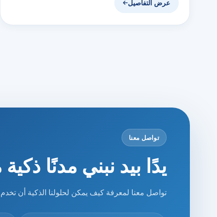
عرض التفاصيل
تواصل معنا
يدًا بيد نبني مدنًا ذك
تواصل معنا لمعرفة كيف يمكن لحلولنا الذكية أن تخدم