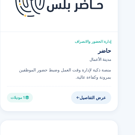
إدارة الحضور والانصراف
حاضر
مدينة الأعمال
منصة ذكية لإدارة وقت العمل وضبط حضور الموظفين
بمرونة وكفاءة عالية.
عرض التفاصيل
1 موديلات